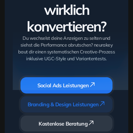
wirklich
konvertieren?
Du wechselst deine Anzeigen zu selten und
siehst die Performance abrutschen? neurakey
baut dir einen systematischen Creative-Prozess
inklusive UGC-Style und Variantentests.
Social Ads Leistungen
Branding & Design Leistungen
Kostenlose Beratung