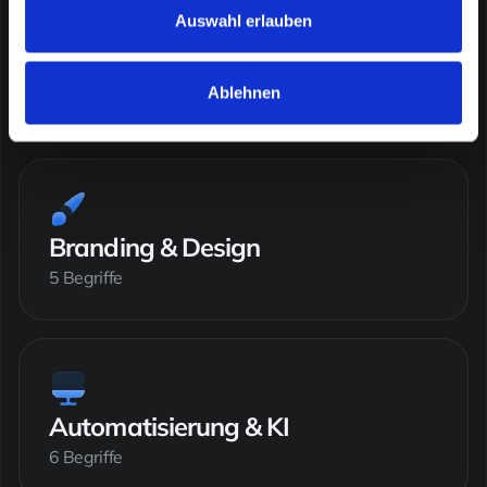
Auswahl erlauben
Content Marketing
Ablehnen
5 Begriffe
Branding & Design
5 Begriffe
Automatisierung & KI
6 Begriffe