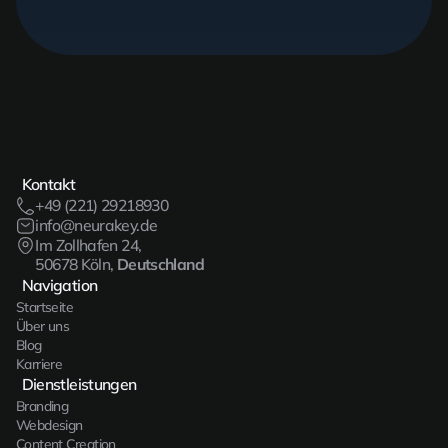
Kontakt
+49 (221) 29218930
info@neurakey.de
Im Zollhafen 24,
50678 Köln,
Deutschland
Navigation
Startseite
Über uns
Blog
Karriere
Dienstleistungen
Branding
Webdesign
Content Creation