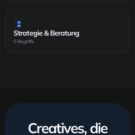
Strategie & Beratung
0 Begriffe
Creatives, die