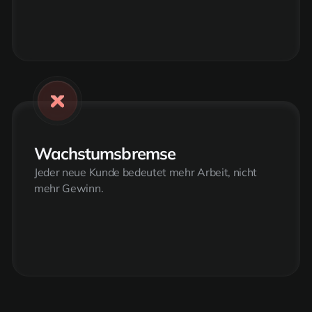
Wachstumsbremse
Jeder neue Kunde bedeutet mehr Arbeit, nicht
mehr Gewinn.