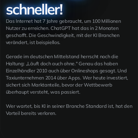
schneller!
Das Internet hat 7 Jahre gebraucht, um 100 Millionen
Nutzer zu erreichen. ChatGPT hat das in 2 Monaten
geschafft. Die Geschwindigkeit, mit der KI Branchen
verändert, ist beispiellos.
Gerade im deutschen Mittelstand herrscht noch die
Haltung: „Läuft doch auch ohne." Genau das haben
Einzelhändler 2010 auch über Onlineshops gesagt. Und
Taxiunternehmen 2014 über Apps. Wer heute investiert,
sichert sich Marktanteile, bevor der Wettbewerb
überhaupt versteht, was passiert.
Wer wartet, bis KI in seiner Branche Standard ist, hat den
Vorteil bereits verloren.