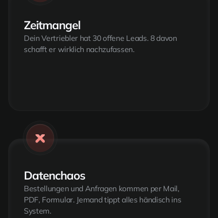
Zeitmangel
Dein Vertriebler hat 30 offene Leads. 8 davon
schafft er wirklich nachzufassen.
Datenchaos
Bestellungen und Anfragen kommen per Mail,
PDF, Formular. Jemand tippt alles händisch ins
System.