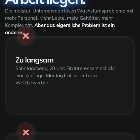
Die meisten Unternehmen lösen Wachstumsprobleme mit
mehr Personal. Mehr Leute, mehr Gehälter, mehr
Komplexität.
Aber das eigentliche Problem ist ein
anderes.
Zu langsam
Sonntagabend, 20 Uhr: Ein Interessent schickt
eine Anfrage. Montag früh ist er beim
Wettbewerber.