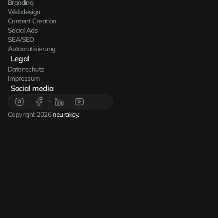
Branding
Webdesign
Content Creation
Social Ads
SEA/SEO
Automatisierung
Legal
Datenschutz
Impressum
Social media
Copyright 2026
neurakey.