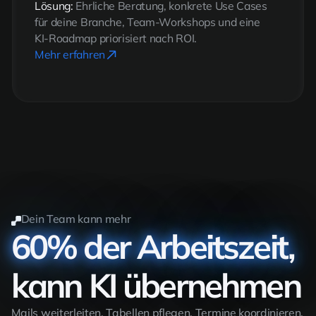
Lösung:
Ehrliche Beratung, konkrete Use Cases
für deine Branche, Team-Workshops und eine
KI-Roadmap priorisiert nach ROI.
Mehr erfahren
Dein Team kann mehr
60% der Arbeitszeit,
kann KI übernehmen
Mails weiterleiten. Tabellen pflegen. Termine koordinieren.