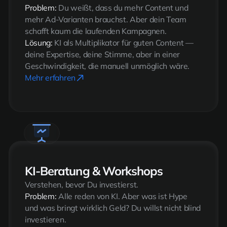
Problem:
Du weißt, dass du mehr Content und
mehr Ad-Varianten brauchst. Aber dein Team
schafft kaum die laufenden Kampagnen.
Lösung:
KI als Multiplikator für guten Content —
deine Expertise, deine Stimme, aber in einer
Geschwindigkeit, die manuell unmöglich wäre.
Mehr erfahren
KI-Beratung & Workshops
Verstehen, bevor Du investierst.
Problem:
Alle reden von KI. Aber was ist Hype
und was bringt wirklich Geld? Du willst nicht blind
investieren.