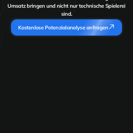
Umsatz bringen und nicht nur technische Spielerei
sind.
Kostenlose Potenzialanalyse anfragen