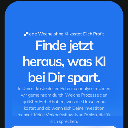
Jede Woche ohne KI kostet Dich Profit
Finde jetzt
heraus, was KI
bei Dir spart.
In Deiner kostenlosen Potenzialanalyse rechnen
wir gemeinsam durch: Welche Prozesse den
größten Hebel haben, was die Umsetzung
kostet und ab wann sich Deine Investition
rechnet. Keine Verkaufsshow. Nur Zahlen, die für
sich sprechen.