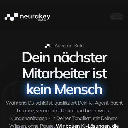
KI-Agentur · Köln
Dein nächster
Mitarbeiter ist
kein Mensch
Während Du schläfst, qualifiziert Dein KI-Agent, bucht
Termine, verarbeitet Daten und beantwortet
Kundenanfragen - in Deiner Tonalität, mit Deinem
Wissen, ohne Pause.
Wir bauen KI-Lösungen, die