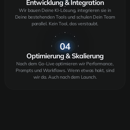
Entwicklung & Integration
Wir bauen Deine KI-Lösung, integrieren sie in
Deine bestehenden Tools und schulen Dein Team
parallel. Kein Tool, das verstaubt.
04
Optimierung & Skalierung
Nach dem Go-Live optimieren wir Performance,
Prompts und Workflows. Wenn etwas hakt, sind
wir da. Auch nach dem Launch.