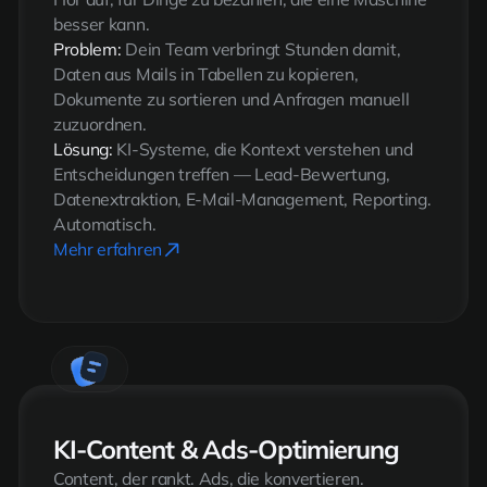
besser kann.
Problem:
Dein Team verbringt Stunden damit,
Daten aus Mails in Tabellen zu kopieren,
Dokumente zu sortieren und Anfragen manuell
zuzuordnen.
Lösung:
KI-Systeme, die Kontext verstehen und
Entscheidungen treffen — Lead-Bewertung,
Datenextraktion, E-Mail-Management, Reporting.
Automatisch.
Mehr erfahren
KI-Content & Ads-Optimierung
Content, der rankt. Ads, die konvertieren.