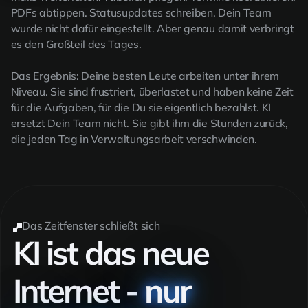
PDFs abtippen. Statusupdates schreiben. Dein Team
wurde nicht dafür eingestellt. Aber genau damit verbringt
es den Großteil des Tages.
Das Ergebnis: Deine besten Leute arbeiten unter ihrem
Niveau. Sie sind frustriert, überlastet und haben keine Zeit
für die Aufgaben, für die Du sie eigentlich bezahlst. KI
ersetzt Dein Team nicht. Sie gibt ihm die Stunden zurück,
die jeden Tag in Verwaltungsarbeit verschwinden.
Das Zeitfenster schließt sich
KI ist das neue
Internet -
nur