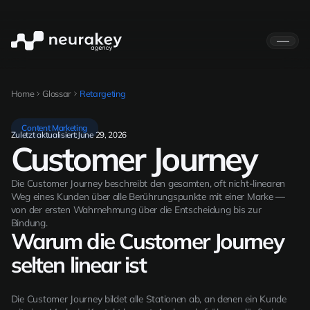
Home
Glossar
Retargeting
Content Marketing
Zuletzt aktualisiert:
June 29, 2026
Customer Journey
Die Customer Journey beschreibt den gesamten, oft nicht-linearen
Weg eines Kunden über alle Berührungspunkte mit einer Marke —
von der ersten Wahrnehmung über die Entscheidung bis zur
Bindung.
Warum die Customer Journey
selten linear ist
Die Customer Journey bildet alle Stationen ab, an denen ein Kunde