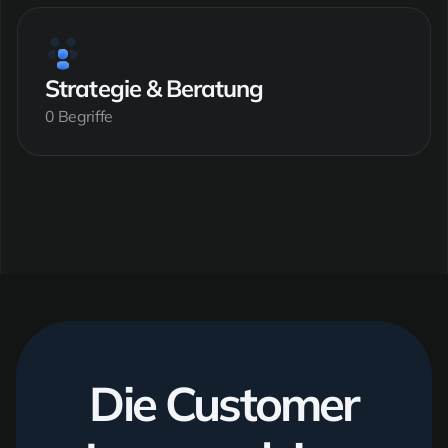
Strategie & Beratung
0 Begriffe
Die Customer