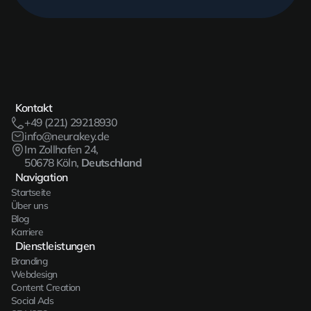
Kontakt
+49 (221) 29218930
info@neurakey.de
Im Zollhafen 24,
50678 Köln,
Deutschland
Navigation
Startseite
Über uns
Blog
Karriere
Dienstleistungen
Branding
Webdesign
Content Creation
Social Ads