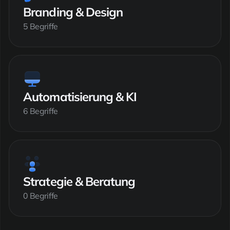
Branding & Design
5 Begriffe
Automatisierung & KI
6 Begriffe
Strategie & Beratung
0 Begriffe