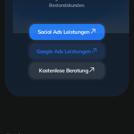
Bestandskunden.
Social Ads Leistungen
Google Ads Leistungen
Kostenlose Beratung