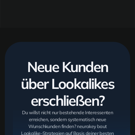
Neue Kunden
über Lookalikes
erschließen?
Du willst nicht nur bestehende Interessenten
erreichen, sondern systematisch neue
Wunschkunden finden? neurakey baut
Lookalike-Strategien auf Basis deiner besten